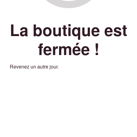
La boutique est
fermée !
Revenez un autre jour.