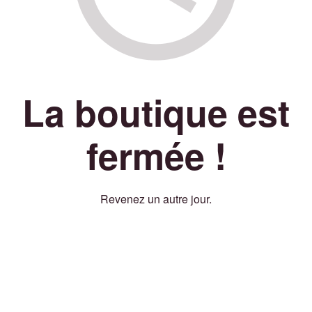
La boutique est
fermée !
Revenez un autre jour.