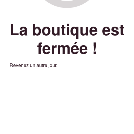
La boutique est
fermée !
Revenez un autre jour.